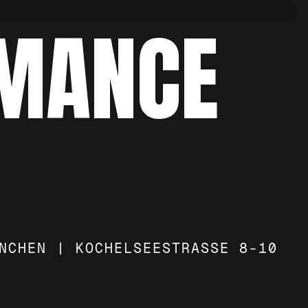
RMANCE
NCHEN | KOCHELSEESTRASSE 8-10