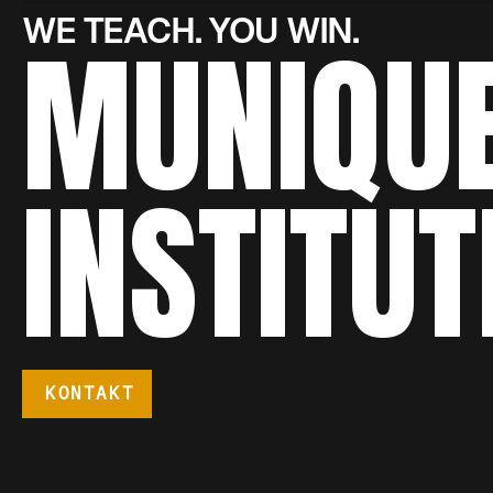
WE TEACH. YOU WIN.
MUNIQU
INSTITUT
KONTAKT